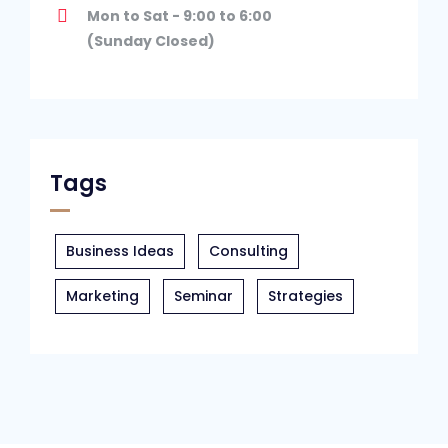
Mon to Sat - 9:00 to 6:00
(Sunday Closed)
Tags
Business Ideas
Consulting
Marketing
Seminar
Strategies