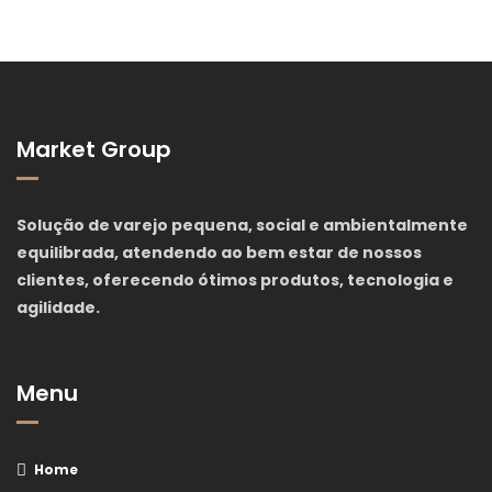
Market Group
Solução de varejo pequena, social e ambientalmente
equilibrada, atendendo ao bem estar de nossos
clientes, oferecendo ótimos produtos, tecnologia e
agilidade.
Menu
Home