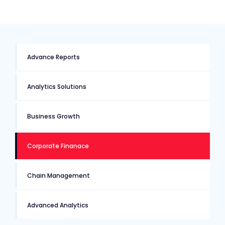
Advance Reports
Analytics Solutions
Business Growth
Corporate Finanace
Chain Management
Advanced Analytics