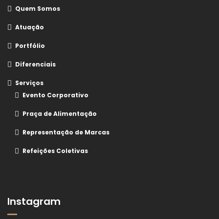
Quem Somos
Atuação
Portfólio
Diferenciais
Serviços
Evento Corporativo
Praça de Alimentação
Representação de Marcas
Refeições Coletivas
Instagram