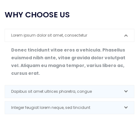
WHY CHOOSE US
Lorem ipsum dolor sit amet, consectetur
Donec tincidunt vitae eros a vehicula. Phasellus
euismod nibh ante, vitae gravida dolor volutpat
vel. Aliquam eu magna tempor, varius libero ac,
cursus erat.
Dapibus sit amet ultrices pharetra, congue
Integer feugiat lorem neque, sed tincidunt