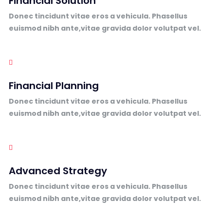
Financial Solution
Donec tincidunt vitae eros a vehicula. Phasellus
euismod nibh ante,vitae gravida dolor volutpat vel.
Financial Planning
Donec tincidunt vitae eros a vehicula. Phasellus
euismod nibh ante,vitae gravida dolor volutpat vel.
Advanced Strategy
Donec tincidunt vitae eros a vehicula. Phasellus
euismod nibh ante,vitae gravida dolor volutpat vel.