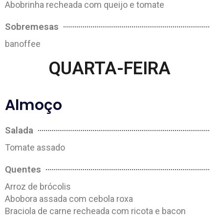
Abobrinha recheada com queijo e tomate
Sobremesas
banoffee
QUARTA-FEIRA
Almoço
Salada
Tomate assado
Quentes
Arroz de brócolis
Abobora assada com cebola roxa
Braciola de carne recheada com ricota e bacon