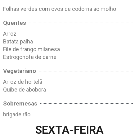
Folhas verdes com ovos de codorna ao molho
Quentes
Arroz
Batata palha
File de frango milanesa
Estrogonofe de carne
Vegetariano
Arroz de hortelã
Quibe de abobora
Sobremesas
brigadeirão
SEXTA-FEIRA