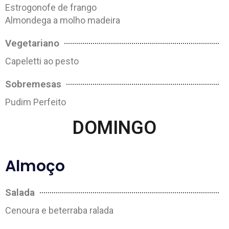
Estrogonofe de frango
Almondega a molho madeira
Vegetariano
Capeletti ao pesto
Sobremesas
Pudim Perfeito
DOMINGO
Almoço
Salada
Cenoura e beterraba ralada