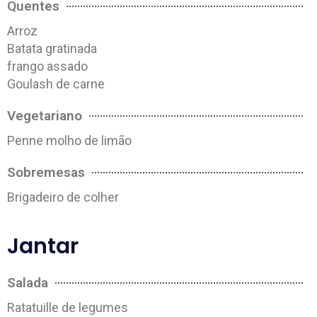
Quentes
Arroz
Batata gratinada
frango assado
Goulash de carne
Vegetariano
Penne molho de limão
Sobremesas
Brigadeiro de colher
Jantar
Salada
Ratatuille de legumes