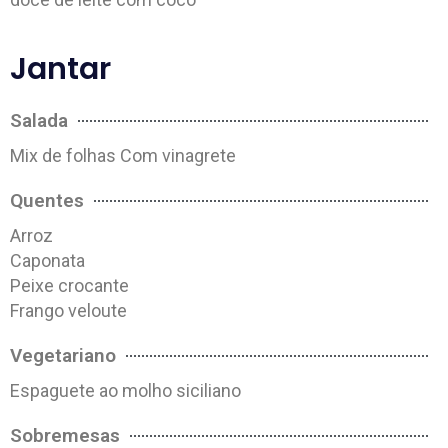
Jantar
Salada
Mix de folhas Com vinagrete
Quentes
Arroz
Caponata
Peixe crocante
Frango veloute
Vegetariano
Espaguete ao molho siciliano
Sobremesas