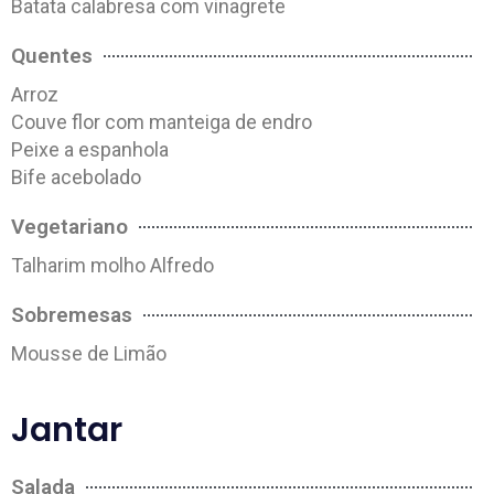
Batata calabresa com vinagrete
Quentes
Arroz
Couve flor com manteiga de endro
Peixe a espanhola
Bife acebolado
Vegetariano
Talharim molho Alfredo
Sobremesas
Mousse de Limão
Jantar
Salada