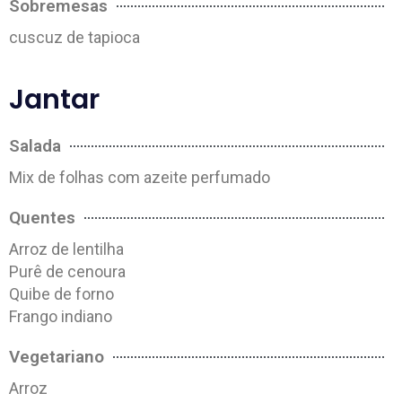
Sobremesas
cuscuz de tapioca
Jantar
Salada
Mix de folhas com azeite perfumado
Quentes
Arroz de lentilha
Purê de cenoura
Quibe de forno
Frango indiano
Vegetariano
Arroz