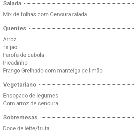
Salada
Mix de folhas com Cenoura ralada
Quentes
Arroz
feijão
Farofa de cebola
Picadinho
Frango Grelhado com manteiga de limão
Vegetariano
Ensopado de legumes
Com arroz de cenoura
Sobremesas
Doce de leite/fruta