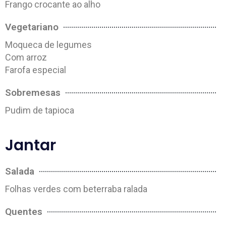
Frango crocante ao alho
Vegetariano
Moqueca de legumes
Com arroz
Farofa especial
Sobremesas
Pudim de tapioca
Jantar
Salada
Folhas verdes com beterraba ralada
Quentes