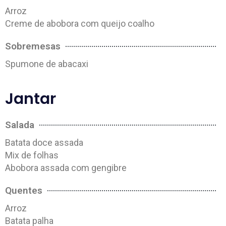
Arroz
Creme de abobora com queijo coalho
Sobremesas
Spumone de abacaxi
Jantar
Salada
Batata doce assada
Mix de folhas
Abobora assada com gengibre
Quentes
Arroz
Batata palha