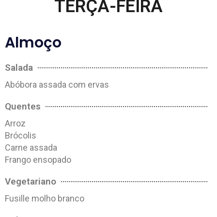
TERÇA-FEIRA
Almoço
Salada
Abóbora assada com ervas
Quentes
Arroz
Brócolis
Carne assada
Frango ensopado
Vegetariano
Fusille molho branco